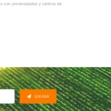
s con universidades y centros de
ENVIAR