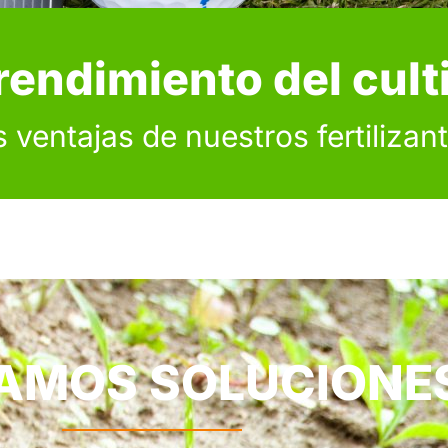
endimiento del culti
 ventajas de nuestros fertilizan
AMOS SOLUCIONE