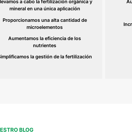
levamos a cabo la fertilización orgánica y
Au
mineral en una única aplicación
Proporcionamos una alta cantidad de
Inc
microelementos
Aumentamos la eficiencia de los
nutrientes
implificamos la gestión de la fertilización
UESTRO BLOG