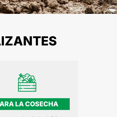
LIZANTES
PARA LA COSECHA