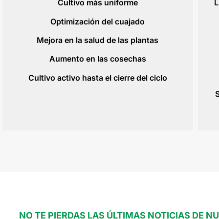
Cultivo más uniforme
L
Optimización del cuajado
Mejora en la salud de las plantas
Aumento en las cosechas
Cultivo activo hasta el cierre del ciclo
S
NO TE PIERDAS LAS ÚLTIMAS NOTICIAS DE N