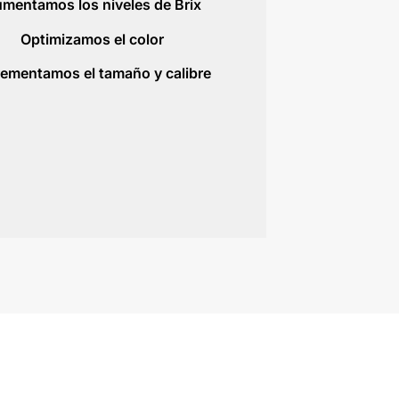
mentamos los niveles de Brix
Optimizamos el color
rementamos el tamaño y calibre