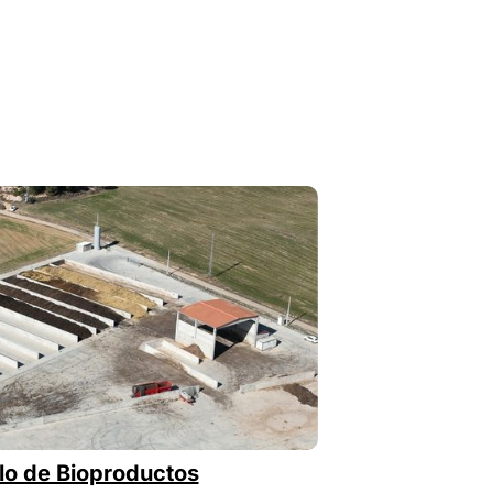
lo de Bioproductos