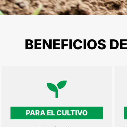
BENEFICIOS D
PARA EL CULTIVO