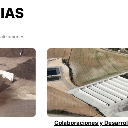
IAS
alizaciones
Colaboraciones y Desarrol