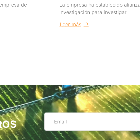
 empresa de
La empresa ha establecido alianza
investigación para investigar
Leer más
ROS